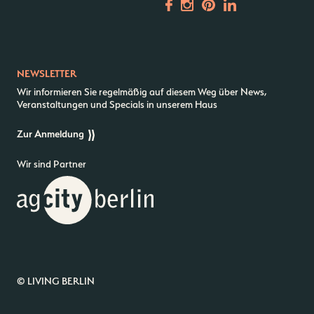
NEWSLETTER
Wir informieren Sie regelmäßig auf diesem Weg über News,
Veranstaltungen und Specials in unserem Haus
Zur Anmeldung
Wir sind Partner
© LIVING BERLIN