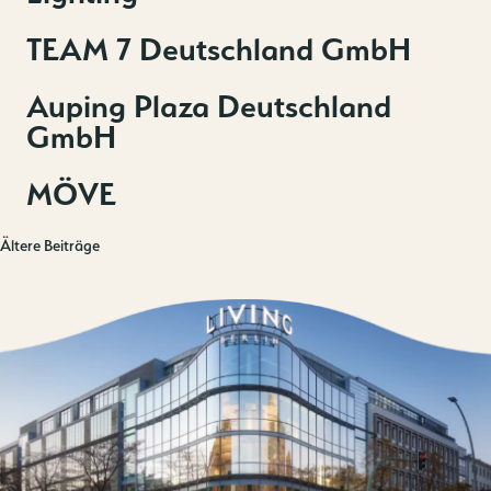
TEAM 7 Deutschland GmbH
Auping Plaza Deutschland
GmbH
MÖVE
Ältere Beiträge
Beitragsnavigation