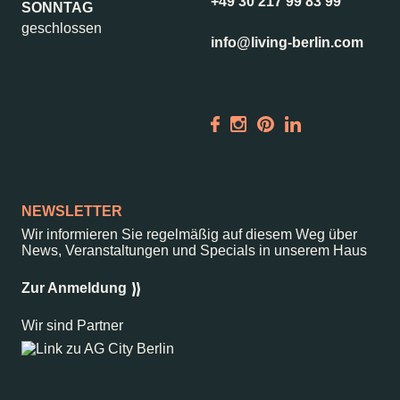
+49 30 217 99 83 99
SONNTAG
geschlossen
info@living-berlin.com
NEWSLETTER
Wir informieren Sie regelmäßig auf diesem Weg über
News, Veranstaltungen und Specials in unserem Haus
Zur Anmeldung
Wir sind Partner