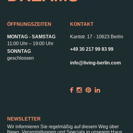
ÖFFNUNGSZEITEN
KONTAKT
MONTAG - SAMSTAG
Kantstr. 17
-
10623 Berlin
11:00 Uhr – 19:00 Uhr
+49 30 217 99 83 99
SONNTAG
geschlossen
info@living-berlin.com
NEWSLETTER
Wir informieren Sie regelmäßig auf diesem Weg über
News, Veranstaltungen und Specials in unserem Haus