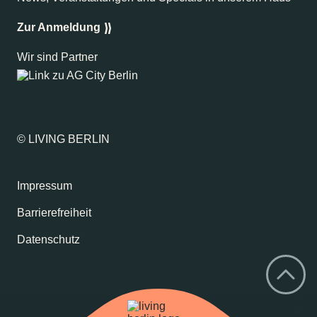
Zur Anmeldung
Wir sind Partner
© LIVING BERLIN
Impressum
Barrierefreiheit
Datenschutz