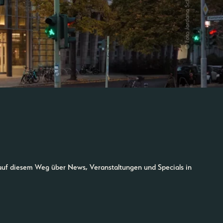
auf diesem Weg über News, Veranstaltungen und Specials in