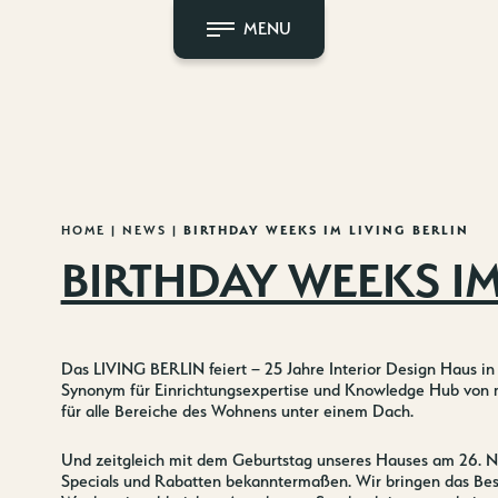
MENU
HOME
|
NEWS
|
BIRTHDAY WEEKS IM LIVING BERLIN
BIRTHDAY WEEKS IM
Das LIVING BERLIN feiert – 25 Jahre Interior Design Haus in
Synonym für Einrichtungsexpertise und Knowledge Hub von
für alle Bereiche des Wohnens unter einem Dach.
Und zeitgleich mit dem Geburtstag unseres Hauses am 26. No
Specials und Rabatten bekanntermaßen. Wir bringen das Bes