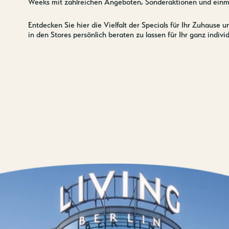
Weeks mit zahlreichen Angeboten, Sonderaktionen und einma
Entdecken Sie hier die Vielfalt der Specials für Ihr Zuhaus
in den Stores persönlich beraten zu lassen für Ihr ganz indiv
Kontakt