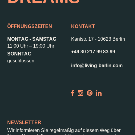
ÖFFNUNGSZEITEN
KONTAKT
MONTAG - SAMSTAG
Kantstr. 17
-
10623 Berlin
11:00 Uhr – 19:00 Uhr
+49 30 217 99 83 99
SONNTAG
geschlossen
info@living-berlin.com
NEWSLETTER
Wir informieren Sie regelmäßig auf diesem Weg über