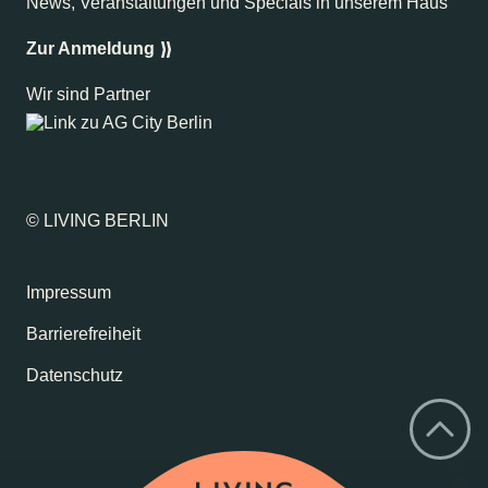
News, Veranstaltungen und Specials in unserem Haus
Zur Anmeldung
Wir sind Partner
© LIVING BERLIN
Impressum
Barrierefreiheit
Datenschutz