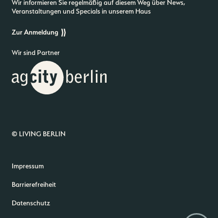
Wir informieren Sie regelmäßig auf diesem Weg über News,
Veranstaltungen und Specials in unserem Haus
Zur Anmeldung
Wir sind Partner
© LIVING BERLIN
Impressum
Barrierefreiheit
Datenschutz