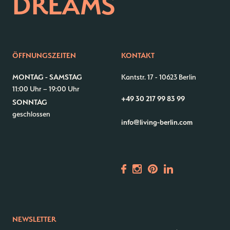
DREAMS
ÖFFNUNGSZEITEN
KONTAKT
MONTAG - SAMSTAG
Kantstr. 17
-
10623 Berlin
11:00 Uhr – 19:00 Uhr
+49 30 217 99 83 99
SONNTAG
geschlossen
info@living-berlin.com
NEWSLETTER