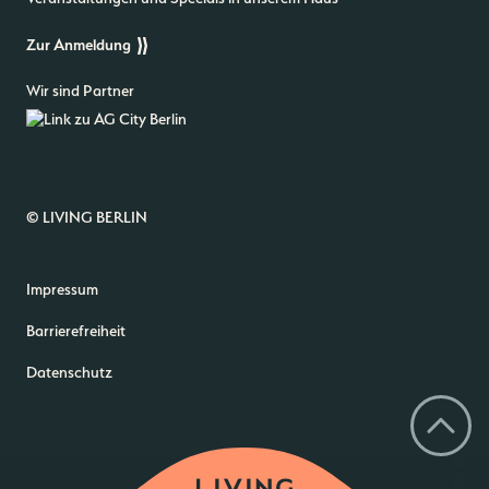
Zur Anmeldung
Wir sind Partner
© LIVING BERLIN
Impressum
Barrierefreiheit
Datenschutz