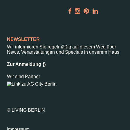
NEWSLETTER
Wir informieren Sie regelmäßig auf diesem Weg über
News, Veranstaltungen und Specials in unserem Haus
Zur Anmeldung
Wir sind Partner
© LIVING BERLIN
Impressum