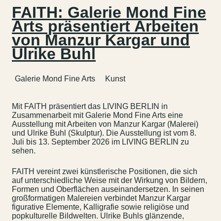
FAITH: Galerie Mond Fine
Arts präsentiert Arbeiten
von Manzur Kargar und
Ulrike Buhl
Galerie Mond Fine Arts
Kunst
Mit FAITH präsentiert das LIVING BERLIN in
Zusammenarbeit mit Galerie Mond Fine Arts eine
Ausstellung mit Arbeiten von Manzur Kargar (Malerei)
und Ulrike Buhl (Skulptur). Die Ausstellung ist vom 8.
Juli bis 13. September 2026 im LIVING BERLIN zu
sehen.
FAITH vereint zwei künstlerische Positionen, die sich
auf unterschiedliche Weise mit der Wirkung von Bildern,
Formen und Oberflächen auseinandersetzen. In seinen
großformatigen Malereien verbindet Manzur Kargar
figurative Elemente, Kalligrafie sowie religiöse und
popkulturelle Bildwelten. Ulrike Buhls glänzende,