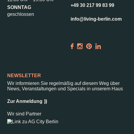
+49 30 217 99 83 99
SONNTAG
geschlossen
info@living-berlin.com
NEWSLETTER
Wir informieren Sie regelmäßig auf diesem Weg über
News, Veranstaltungen und Specials in unserem Haus
Zur Anmeldung
Wir sind Partner