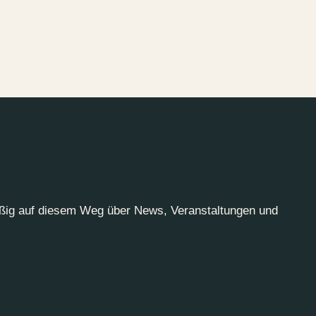
äßig auf diesem Weg über News, Veranstaltungen und