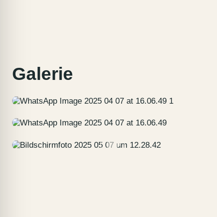
Galerie