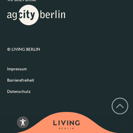
© LIVING BERLIN
Impressum
Barrierefreiheit
Datenschutz