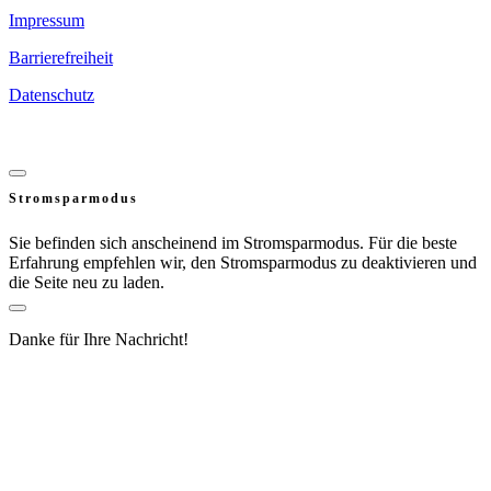
Impressum
Barrierefreiheit
Datenschutz
Stromsparmodus
Sie befinden sich anscheinend im Stromsparmodus. Für die beste
Erfahrung empfehlen wir, den Stromsparmodus zu deaktivieren und
die Seite neu zu laden.
Danke für Ihre Nachricht!