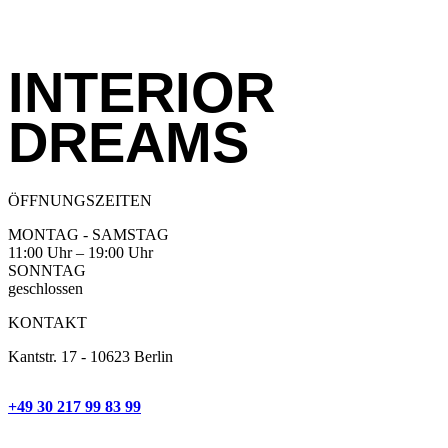
INTERIOR
DREAMS
ÖFFNUNGSZEITEN
MONTAG - SAMSTAG
11:00 Uhr – 19:00 Uhr
SONNTAG
geschlossen
KONTAKT
Kantstr. 17
-
10623 Berlin
+49 30 217 99 83 99