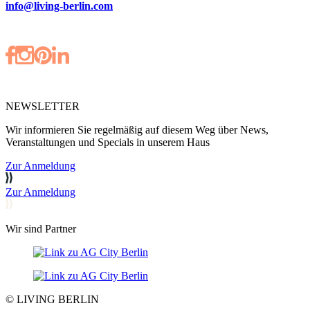
info@living-berlin.com
NEWSLETTER
Wir informieren Sie regelmäßig auf diesem Weg über News,
Veranstaltungen und Specials in unserem Haus
Zur Anmeldung
Zur Anmeldung
Wir sind Partner
© LIVING BERLIN