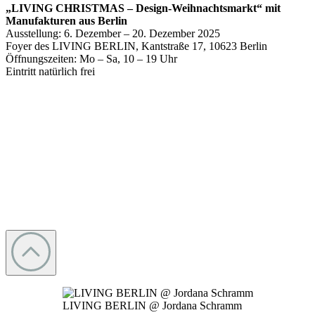
„LIVING CHRISTMAS – Design-Weihnachtsmarkt“ mit
Manufakturen aus Berlin
Ausstellung: 6. Dezember – 20. Dezember 2025
Foyer des LIVING BERLIN, Kantstraße 17, 10623 Berlin
Öffnungszeiten: Mo – Sa, 10 – 19 Uhr
Eintritt natürlich frei
LIVING BERLIN @ Jordana Schramm