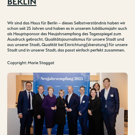
BERLIN
Wir sind das Haus für Berlin – dieses Selbstverständnis haben wir
schon seit 25 Jahren und haben es in unserem Jubiläumsjahr auch
als Hauptsponsor des Neujahrsempfang des Tagesspiegel zum
Ausdruck gebracht. Qualitätsjournalismus für unsere Stadt und
aus unserer Stadt, Qualität bei Einrichtung(sberatung) für unsere
Stadt und in unserer Stadt, das passt einfach perfekt zusammen.
Copyright: Marie Staggat