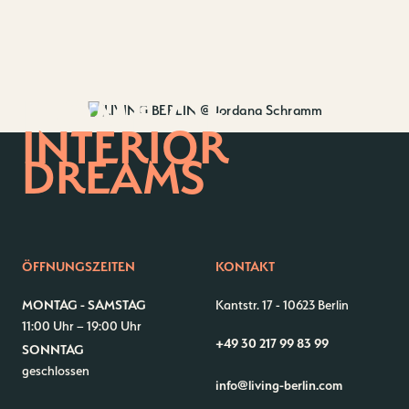
HOME OF
INTERIOR
DREAMS
ÖFFNUNGSZEITEN
KONTAKT
MONTAG - SAMSTAG
Kantstr. 17
-
10623 Berlin
11:00 Uhr – 19:00 Uhr
+49 30 217 99 83 99
SONNTAG
geschlossen
info@living-berlin.com