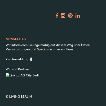
NEWSLETTER
Wir informieren Sie regelmäßig auf diesem Weg über News,
Veranstaltungen und Specials in unserem Haus
Zur Anmeldung
Wir sind Partner
© LIVING BERLIN