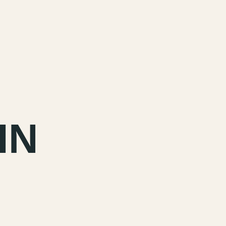
MENU
IN