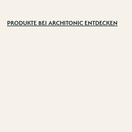
PRODUKTE BEI ARCHITONIC ENTDECKEN