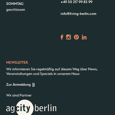
+49 30 217 99 83 99
SONNTAG
geschlossen
info@living-berlin.com
NEWSLETTER
Wir informieren Sie regelmäßig auf diesem Weg über News,
Veranstaltungen und Specials in unserem Haus
Zur Anmeldung
Wir sind Partner