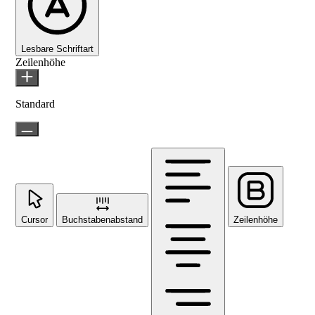
Lesbare Schriftart
Zeilenhöhe
Standard
Cursor
Buchstabenabstand
Zeilenhöhe