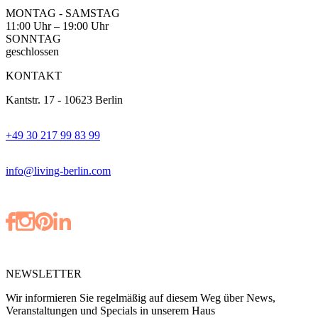
MONTAG - SAMSTAG
11:00 Uhr – 19:00 Uhr
SONNTAG
geschlossen
KONTAKT
Kantstr. 17
-
10623 Berlin
+49 30 217 99 83 99
info@living-berlin.com
NEWSLETTER
Wir informieren Sie regelmäßig auf diesem Weg über News,
Veranstaltungen und Specials in unserem Haus