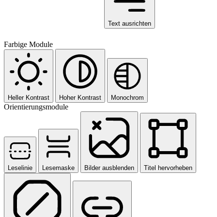
Text ausrichten
Farbige Module
Heller Kontrast
Hoher Kontrast
Monochrom
Orientierungsmodule
Leselinie
Lesemaske
Bilder ausblenden
Titel hervorheben