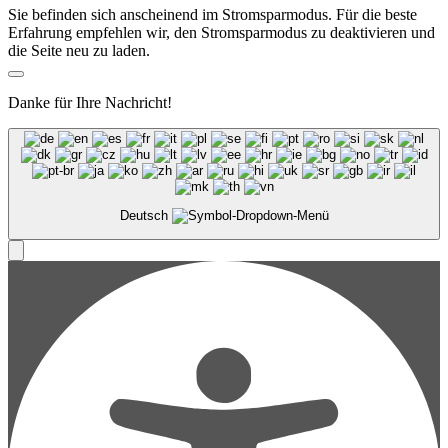
Sie befinden sich anscheinend im Stromsparmodus. Für die beste
Erfahrung empfehlen wir, den Stromsparmodus zu deaktivieren und
die Seite neu zu laden.
Danke für Ihre Nachricht!
Deutsch