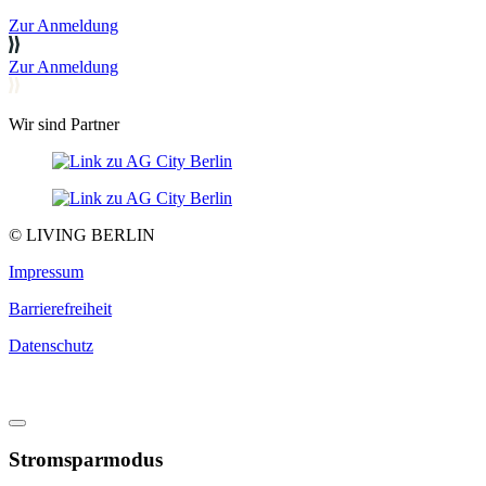
Zur Anmeldung
Zur Anmeldung
Wir sind Partner
© LIVING BERLIN
Impressum
Barrierefreiheit
Datenschutz
Stromsparmodus