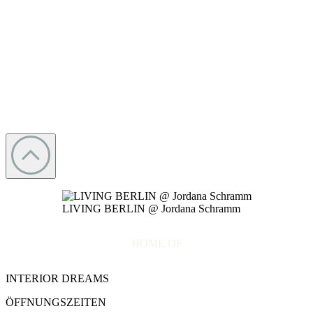
LIVING BERLIN @ Jordana Schramm
HOME OF
INTERIOR DREAMS
ÖFFNUNGSZEITEN