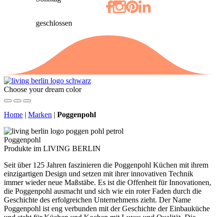
geschlossen
Choose your dream color
Home
|
Marken
|
Poggenpohl
Poggenpohl
Produkte im LIVING BERLIN
Seit über 125 Jahren faszinieren die Poggenpohl Küchen mit ihrem
einzigartigen Design und setzen mit ihrer innovativen Technik
immer wieder neue Maßstäbe. Es ist die Offenheit für Innovationen,
die Poggenpohl ausmacht und sich wie ein roter Faden durch die
Geschichte des erfolgreichen Unternehmens zieht. Der Name
Poggenpohl ist eng verbunden mit der Geschichte der Einbauküche