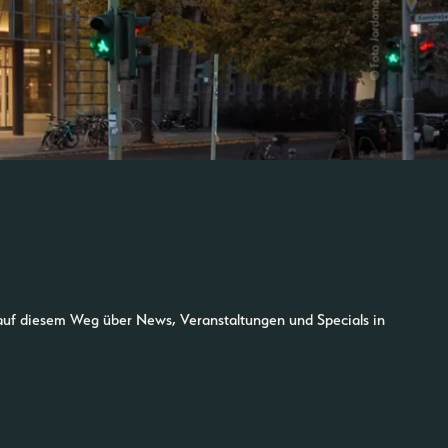
auf diesem Weg über News, Veranstaltungen und Specials in