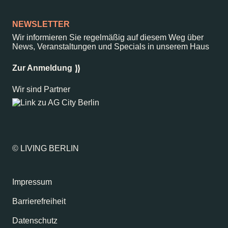
NEWSLETTER
Wir informieren Sie regelmäßig auf diesem Weg über
News, Veranstaltungen und Specials in unserem Haus
Zur Anmeldung
Wir sind Partner
© LIVING BERLIN
Impressum
Barrierefreiheit
Datenschutz