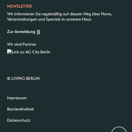
NEWSLETTER
Wir informieren Sie regelmäßig auf diesem Weg über News,
Veranstaltungen und Specials in unserem Haus
Zur Anmeldung
Wir sind Partner
© LIVING BERLIN
Impressum
Barrierefreiheit
Datenschutz